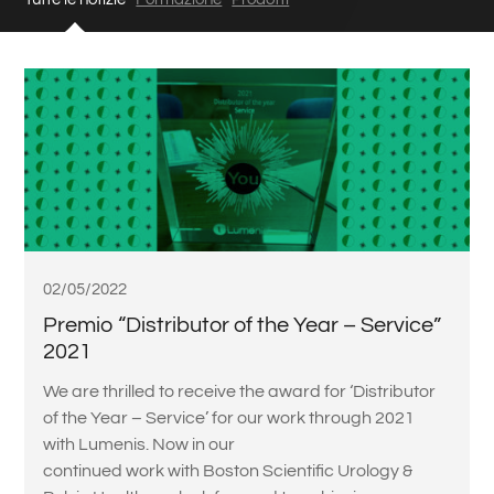
02/05/2022
Premio “Distributor of the Year – Service”
2021
We are thrilled to receive the award for ‘Distributor
of the Year – Service’ for our work through 2021
with Lumenis. Now in our
continued work with Boston Scientific Urology &