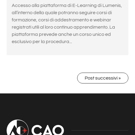
Accesso alla piattaforma di E-Learning di Lumenis,
all’interno della quale potranno seguire corsi di
formazione, corsi di addestramento e webinar
registrati utili al loro continuo apprendimento. La
piattaforma prevede anche un corso unico ed
esclusivo per la procedura...
Post successivi »