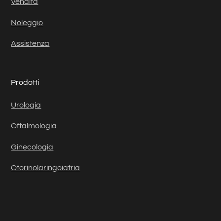
Vendita
Noleggio
Assistenza
Prodotti
Urologia
Oftalmologia
Ginecologia
Otorinolaringoiatria