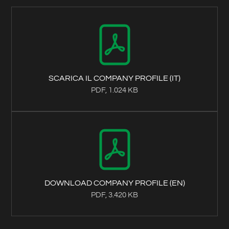
SCARICA IL COMPANY PROFILE (IT)
PDF, 1.024 KB
DOWNLOAD COMPANY PROFILE (EN)
PDF, 3.420 KB