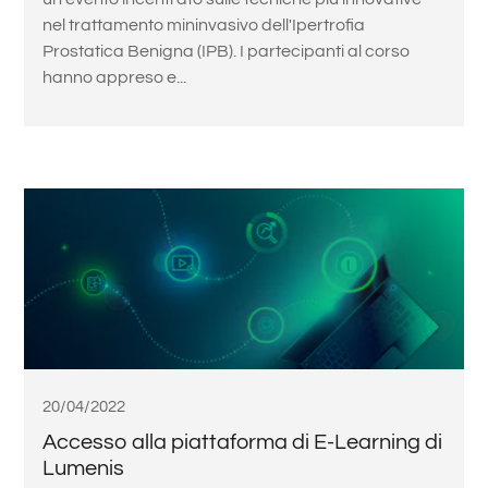
nel trattamento mininvasivo dell'Ipertrofia
Prostatica Benigna (IPB). I partecipanti al corso
hanno appreso e...
20/04/2022
Accesso alla piattaforma di E-Learning di
Lumenis